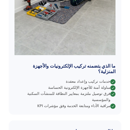
ما الذي يتضمنه تركيب الإلكترونيات والأجهزة
المنزلية؟
خدمات تركيب وإعداد معقدة
مناولة آمنة للأجهزة الإلكترونية الحساسة
فرق توصيل ملتزمة بمعايير النظافة للمنشآت السكنية
والمؤسسية
مراقبة الأداء ومتابعة الخدمة وفق مؤشرات KPI