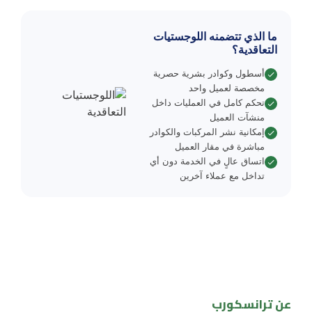
ما الذي تتضمنه اللوجستيات
التعاقدية؟
أسطول وكوادر بشرية حصرية
مخصصة لعميل واحد
تحكم كامل في العمليات داخل
منشآت العميل
إمكانية نشر المركبات والكوادر
مباشرة في مقار العميل
اتساق عالٍ في الخدمة دون أي
تداخل مع عملاء آخرين
عن ترانسكورب