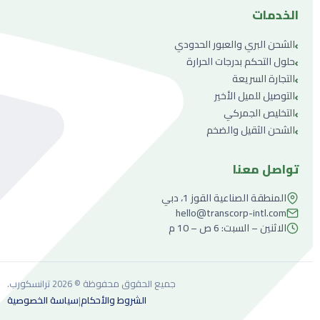
الخدمات
›
الشحن البري والعبور الحدودي
›
حلول التحكم بدرجات الحرارة
›
التجارة السريعة
›
التوصيل للميل الأخير
›
التخليص الجمركي
›
الشحن الثقيل والضخم
تواصل معنا
المنطقة الصناعية القوز 1، دبي
hello@transcorp-intl.com
الاثنين – السبت: 6 ص – 10 م
جميع الحقوق محفوظة © 2026 ترانسكورب.
الشروط والأحكام
سياسة الخصوصية
|