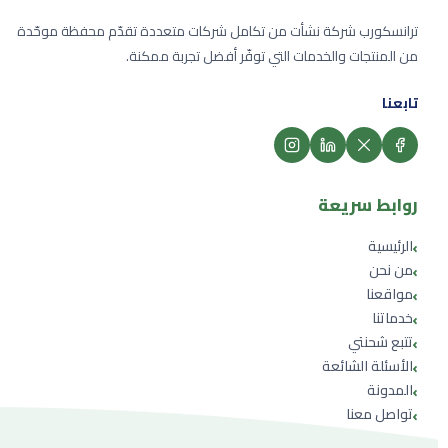
ترانسكورب شركة نشأت من تكامل شركات متعددة تقدّم محفظة موحّدة
من المنتجات والخدمات التي توفّر أفضل تجربة ممكنة.
تابعنا
روابط سريعة
›
الرئيسية
›
من نحن
›
مواقعنا
›
خدماتنا
›
تتبع شحنتي
›
الأسئلة الشائعة
›
المدونة
›
تواصل معنا