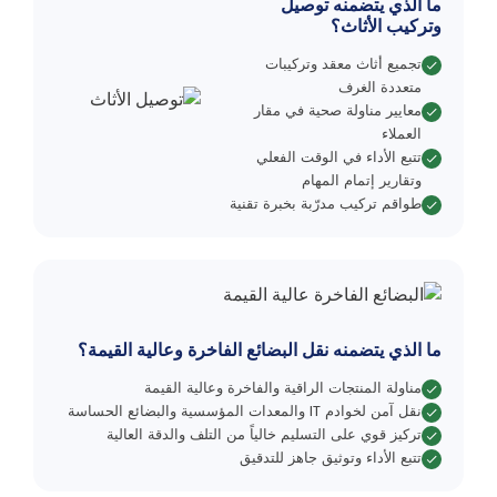
ما الذي يتضمنه توصيل
وتركيب الأثاث؟
تجميع أثاث معقد وتركيبات
متعددة الغرف
معايير مناولة صحية في مقار
العملاء
تتبع الأداء في الوقت الفعلي
وتقارير إتمام المهام
طواقم تركيب مدرّبة بخبرة تقنية
ما الذي يتضمنه نقل البضائع الفاخرة وعالية القيمة؟
مناولة المنتجات الراقية والفاخرة وعالية القيمة
نقل آمن لخوادم IT والمعدات المؤسسية والبضائع الحساسة
تركيز قوي على التسليم خالياً من التلف والدقة العالية
تتبع الأداء وتوثيق جاهز للتدقيق