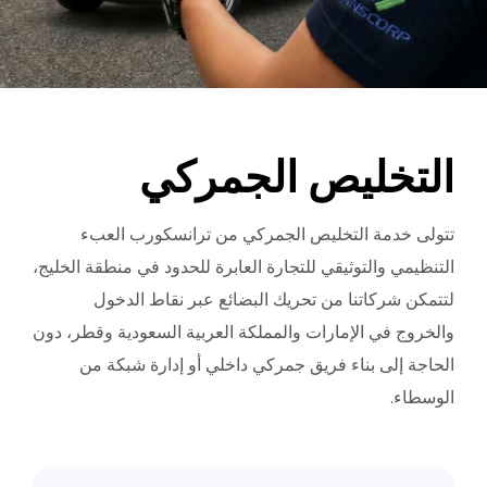
التخليص الجمركي
تتولى خدمة التخليص الجمركي من ترانسكورب العبء
التنظيمي والتوثيقي للتجارة العابرة للحدود في منطقة الخليج،
لتتمكن شركاتنا من تحريك البضائع عبر نقاط الدخول
والخروج في الإمارات والمملكة العربية السعودية وقطر، دون
الحاجة إلى بناء فريق جمركي داخلي أو إدارة شبكة من
الوسطاء.