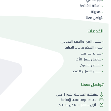
›
الأسئلة الشائعة
›
المدونة
›
تواصل معنا
الخدمات
›
الشحن البري والعبور الحدودي
›
حلول التحكم بدرجات الحرارة
›
التجارة السريعة
›
التوصيل للميل الأخير
›
التخليص الجمركي
›
الشحن الثقيل والضخم
تواصل معنا
المنطقة الصناعية القوز 1، دبي
hello@transcorp-intl.com
الاثنين – السبت: 6 ص – 10 م