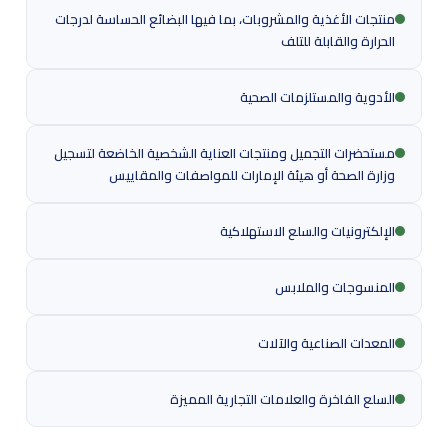
منتجات الأغذية والمشروبات، بما فيها البضائع الحساسة لدرجات
الحرارة والقابلة للتلف
الأدوية والمستلزمات الصحية
مستحضرات التجميل ومنتجات العناية الشخصية الخاضعة لتسجيل
وزارة الصحة أو هيئة الإمارات للمواصفات والمقاييس
الإلكترونيات والسلع الاستهلاكية
المنسوجات والملابس
المعدات الصناعية والآلات
السلع الفاخرة والعلامات التجارية المميزة