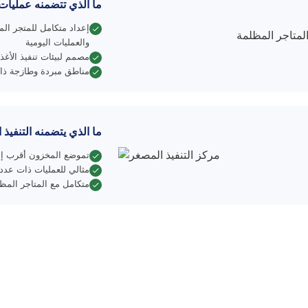
ما الذي تتضمنه عمليات
إعداد متكامل للمتجر ال
والعمليات اليومية
مصمم لبيئات تنفيذ الأغذي
مناطق مبردة وطازجة ذا
ما الذي يتضمنه التنفيذ
تموضع المخزون أقرب إلى
مثالي للعمليات ذات عدد ا
متكامل مع المتاجر المظل