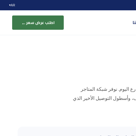
AR
▾
←
ا
اطلب عرض سعر
ع اليوم. نوفر شبكة المتاجر
تلف، وأسطول التوصيل الأخير الذي